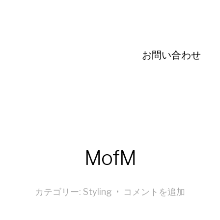
お問い合わせ
MofM
カテゴリー:
Styling
•
コメントを追加