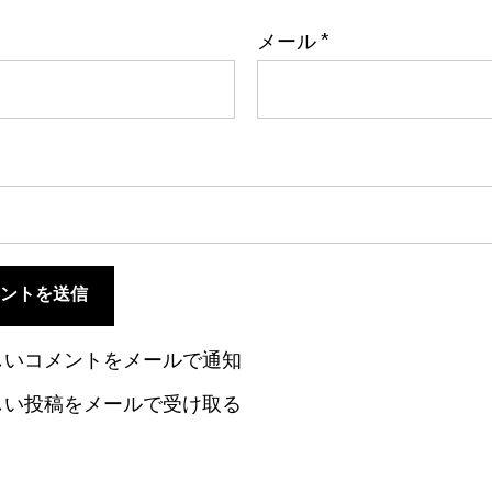
メール
*
しいコメントをメールで通知
しい投稿をメールで受け取る