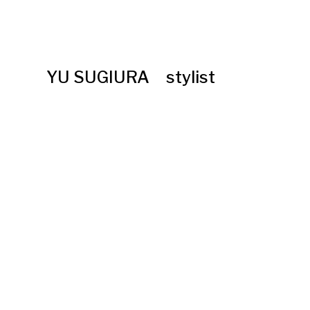
YU SUGIURA stylist