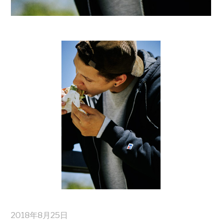
2018年8月25日