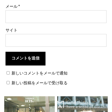
メール
*
サイト
新しいコメントをメールで通知
新しい投稿をメールで受け取る