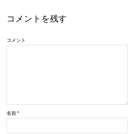
コメントを残す
コメント
名前
*