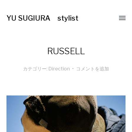
YU SUGIURA stylist
RUSSELL
カテゴリー:
Direction
•
コメントを追加